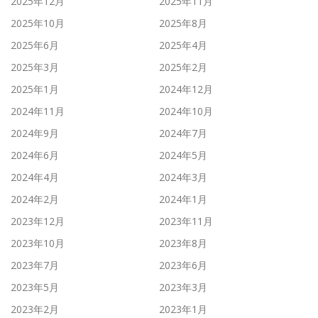
2025年12月
2025年11月
2025年10月
2025年8月
2025年6月
2025年4月
2025年3月
2025年2月
2025年1月
2024年12月
2024年11月
2024年10月
2024年9月
2024年7月
2024年6月
2024年5月
2024年4月
2024年3月
2024年2月
2024年1月
2023年12月
2023年11月
2023年10月
2023年8月
2023年7月
2023年6月
2023年5月
2023年3月
2023年2月
2023年1月