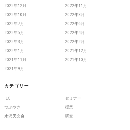
2022年12月
2022年11月
2022年10月
2022年8月
2022年7月
2022年6月
2022年5月
2022年4月
2022年3月
2022年2月
2022年1月
2021年12月
2021年11月
2021年10月
2021年9月
カテゴリー
ILC
セミナー
つぶやき
授業
水沢天文台
研究