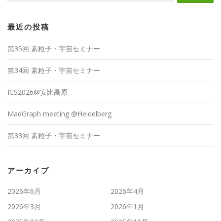
最近の投稿
第35回 素粒子・宇宙セミナー
第34回 素粒子・宇宙セミナー
ICS2026@安比高原
MadGraph meeting @Heidelberg
第33回 素粒子・宇宙セミナー
アーカイブ
2026年6月
2026年4月
2026年3月
2026年1月