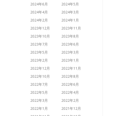
2024年6月
2024年5月
2024年4月
2024年3月
2024年2月
2024年1月
2023年12月
2023年11月
2023年10月
2023年8月
2023年7月
2023年6月
2023年5月
2023年3月
2023年2月
2023年1月
2022年12月
2022年11月
2022年10月
2022年8月
2022年7月
2022年6月
2022年5月
2022年4月
2022年3月
2022年2月
2022年1月
2021年12月