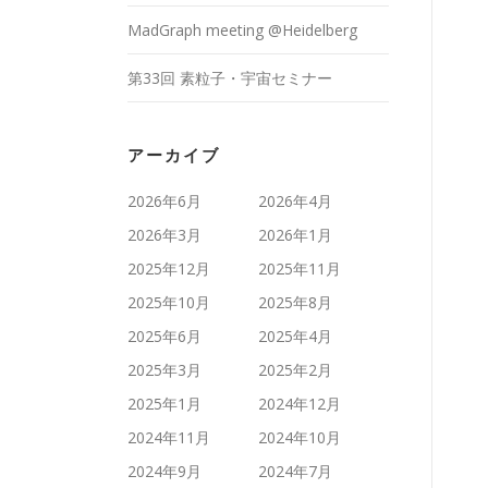
MadGraph meeting @Heidelberg
第33回 素粒子・宇宙セミナー
アーカイブ
2026年6月
2026年4月
2026年3月
2026年1月
2025年12月
2025年11月
2025年10月
2025年8月
2025年6月
2025年4月
2025年3月
2025年2月
2025年1月
2024年12月
2024年11月
2024年10月
2024年9月
2024年7月