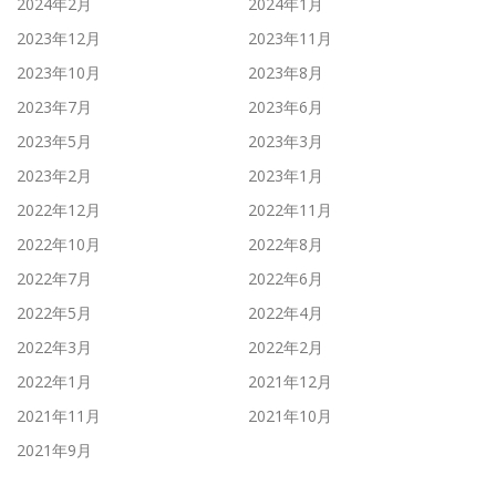
2024年2月
2024年1月
2023年12月
2023年11月
2023年10月
2023年8月
2023年7月
2023年6月
2023年5月
2023年3月
2023年2月
2023年1月
2022年12月
2022年11月
2022年10月
2022年8月
2022年7月
2022年6月
2022年5月
2022年4月
2022年3月
2022年2月
2022年1月
2021年12月
2021年11月
2021年10月
2021年9月