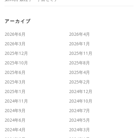
アーカイブ
2026年6月
2026年4月
2026年3月
2026年1月
2025年12月
2025年11月
2025年10月
2025年8月
2025年6月
2025年4月
2025年3月
2025年2月
2025年1月
2024年12月
2024年11月
2024年10月
2024年9月
2024年7月
2024年6月
2024年5月
2024年4月
2024年3月