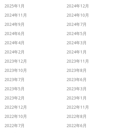
2025年1月
2024年12月
2024年11月
2024年10月
2024年9月
2024年7月
2024年6月
2024年5月
2024年4月
2024年3月
2024年2月
2024年1月
2023年12月
2023年11月
2023年10月
2023年8月
2023年7月
2023年6月
2023年5月
2023年3月
2023年2月
2023年1月
2022年12月
2022年11月
2022年10月
2022年8月
2022年7月
2022年6月