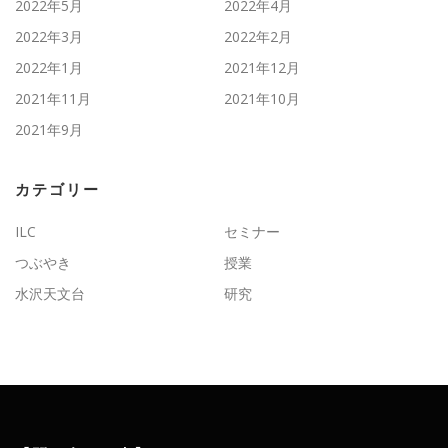
2022年5月
2022年4月
2022年3月
2022年2月
2022年1月
2021年12月
2021年11月
2021年10月
2021年9月
カテゴリー
ILC
セミナー
つぶやき
授業
水沢天文台
研究