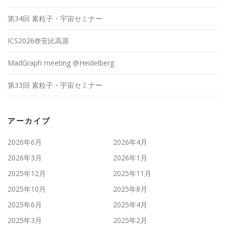
第34回 素粒子・宇宙セミナー
ICS2026@安比高原
MadGraph meeting @Heidelberg
第33回 素粒子・宇宙セミナー
アーカイブ
2026年6月
2026年4月
2026年3月
2026年1月
2025年12月
2025年11月
2025年10月
2025年8月
2025年6月
2025年4月
2025年3月
2025年2月