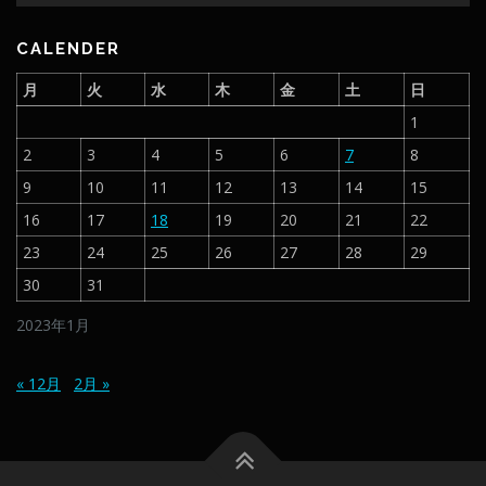
CALENDER
月
火
水
木
金
土
日
1
2
3
4
5
6
7
8
9
10
11
12
13
14
15
16
17
18
19
20
21
22
23
24
25
26
27
28
29
30
31
2023年1月
« 12月
2月 »