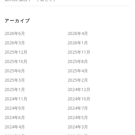
アーカイブ
2026年6月
2026年4月
2026年3月
2026年1月
2025年12月
2025年11月
2025年10月
2025年8月
2025年6月
2025年4月
2025年3月
2025年2月
2025年1月
2024年12月
2024年11月
2024年10月
2024年9月
2024年7月
2024年6月
2024年5月
2024年4月
2024年3月