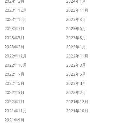
2024年2月
2024年1月
2023年12月
2023年11月
2023年10月
2023年8月
2023年7月
2023年6月
2023年5月
2023年3月
2023年2月
2023年1月
2022年12月
2022年11月
2022年10月
2022年8月
2022年7月
2022年6月
2022年5月
2022年4月
2022年3月
2022年2月
2022年1月
2021年12月
2021年11月
2021年10月
2021年9月