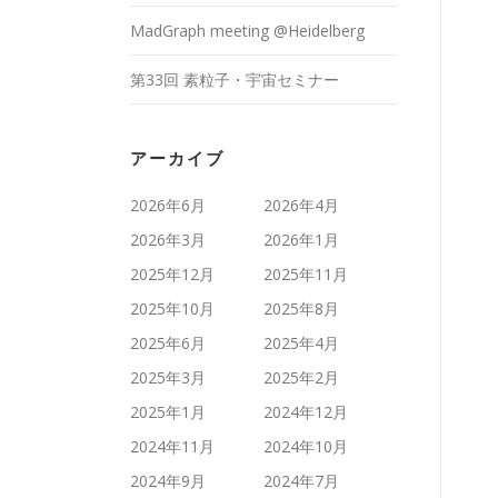
MadGraph meeting @Heidelberg
第33回 素粒子・宇宙セミナー
アーカイブ
2026年6月
2026年4月
2026年3月
2026年1月
2025年12月
2025年11月
2025年10月
2025年8月
2025年6月
2025年4月
2025年3月
2025年2月
2025年1月
2024年12月
2024年11月
2024年10月
2024年9月
2024年7月