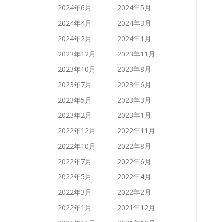
2024年6月
2024年5月
2024年4月
2024年3月
2024年2月
2024年1月
2023年12月
2023年11月
2023年10月
2023年8月
2023年7月
2023年6月
2023年5月
2023年3月
2023年2月
2023年1月
2022年12月
2022年11月
2022年10月
2022年8月
2022年7月
2022年6月
2022年5月
2022年4月
2022年3月
2022年2月
2022年1月
2021年12月